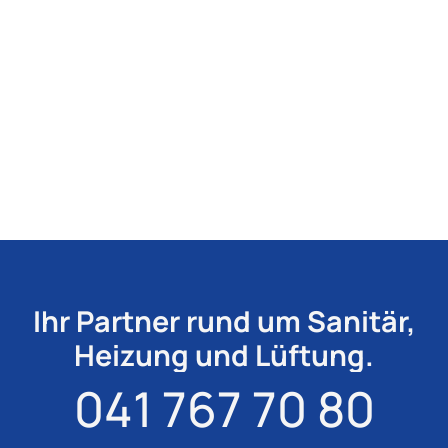
Ihr Partner rund um Sanitär,
Heizung und Lüftung.
041 767 70 80